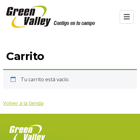
Carrito
Tu carrito está vacío.
Volver a la tienda