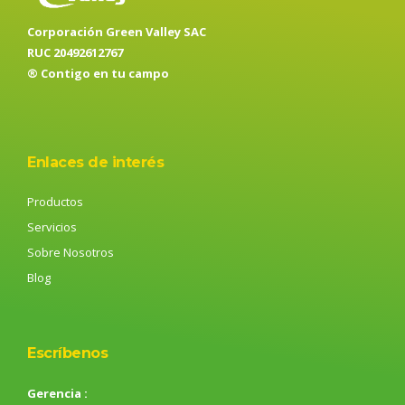
Corporación Green Valley SAC
RUC 20492612767
® Contigo en tu campo
Enlaces de interés
Productos
Servicios
Sobre Nosotros
Blog
Escríbenos
Gerencia :