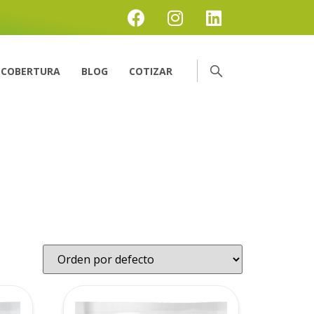
COBERTURA
BLOG
COTIZAR