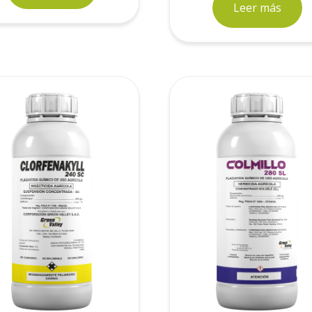
Leer más