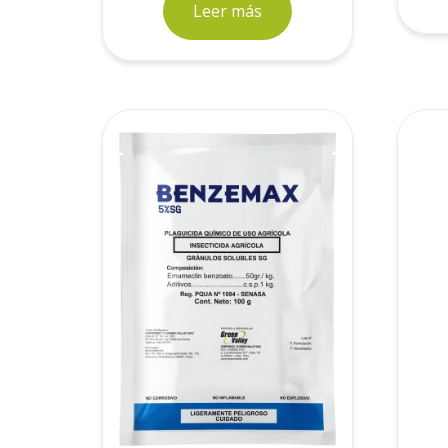
Leer más