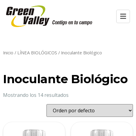
Inicio
/
LÍNEA BIOLÓGICOS
/ Inoculante Biológico
Inoculante Biológico
Mostrando los 14 resultados