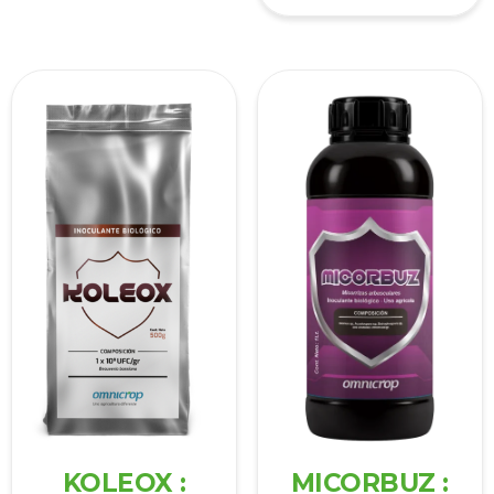
KOLEOX :
MICORBUZ :