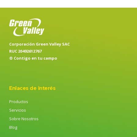
Corporación Green Valley SAC
RUC 20492612767
® Contigo en tu campo
Enlaces de interés
Productos
Servicios
Sobre Nosotros
Blog