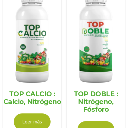
TOP CALCIO :
TOP DOBLE :
Calcio, Nitrógeno
Nitrógeno,
Fósforo
Leer más