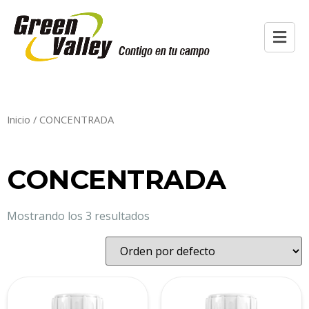
Inicio
/ CONCENTRADA
CONCENTRADA
Mostrando los 3 resultados