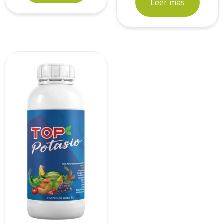
Leer más