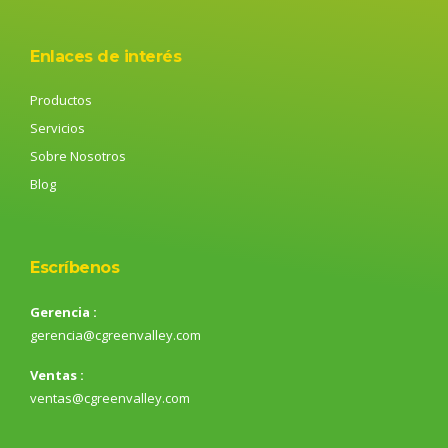
Enlaces de interés
Productos
Servicios
Sobre Nosotros
Blog
Escríbenos
Gerencia :
gerencia@cgreenvalley.com
Ventas :
ventas@cgreenvalley.com