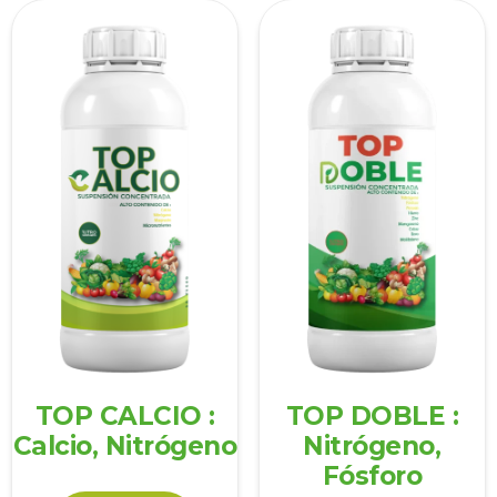
TOP CALCIO :
TOP DOBLE :
Calcio, Nitrógeno
Nitrógeno,
Fósforo