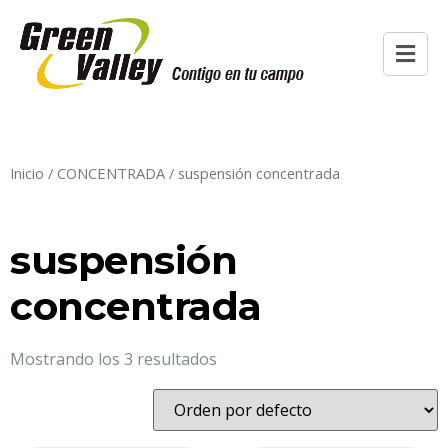
Inicio
/
CONCENTRADA
/ suspensión concentrada
suspensión
concentrada
Mostrando los 3 resultados