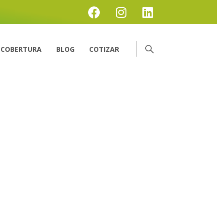
COBERTURA
BLOG
COTIZAR