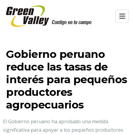
Gobierno peruano
reduce las tasas de
interés para pequeños
productores
agropecuarios
El Gobierno peruano ha aprobado una medida
significativa para apoyar a los pequeños productores