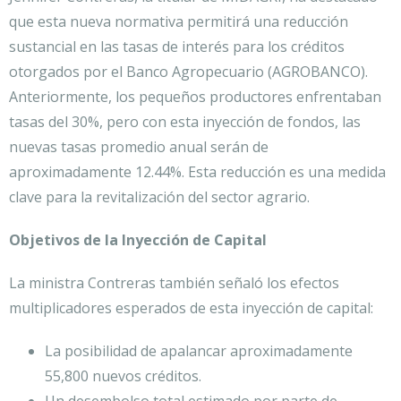
que esta nueva normativa permitirá una reducción
sustancial en las tasas de interés para los créditos
otorgados por el Banco Agropecuario (AGROBANCO).
Anteriormente, los pequeños productores enfrentaban
tasas del 30%, pero con esta inyección de fondos, las
nuevas tasas promedio anual serán de
aproximadamente 12.44%. Esta reducción es una medida
clave para la revitalización del sector agrario.
Objetivos de la Inyección de Capital
La ministra Contreras también señaló los efectos
multiplicadores esperados de esta inyección de capital:
La posibilidad de apalancar aproximadamente
55,800 nuevos créditos.