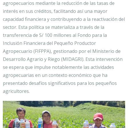
agropecuarios mediante la reducción de las tasas de
interés en sus créditos, facilitando así una mayor
capacidad financiera y contribuyendo a la reactivación del
sector. Esta política se materializa a través de la
transferencia de S/ 100 millones al Fondo para la
Inclusión Financiera del Pequeño Productor
Agropecuario (FIFPPA), gestionado por el Ministerio de
Desarrollo Agrario y Riego (MIDAGRI). Esta intervención
se espera que impulse notablemente las actividades
agropecuarias en un contexto económico que ha
presentado desafíos significativos para los pequeños
agricultores.