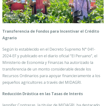
Transferencia de Fondos para Incentivar el Crédito
Agrario
Según lo establecido en el Decreto Supremo N° 041-
2024-EF y publicado en el diario oficial “El Peruano”, el
Ministerio de Economía y Finanzas ha autorizado la
transferencia de un monto considerable desde los
Recursos Ordinarios para apoyar financieramente a los
pequeños agricultores a través del MIDAGRI.
Reducción Drástica en las Tasas de Interés
Jennifer Contreras, la titular de MIDAGRI, ha destacado