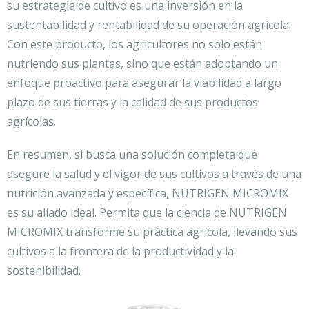
su estrategia de cultivo es una inversión en la
sustentabilidad y rentabilidad de su operación agrícola.
Con este producto, los agricultores no solo están
nutriendo sus plantas, sino que están adoptando un
enfoque proactivo para asegurar la viabilidad a largo
plazo de sus tierras y la calidad de sus productos
agrícolas.
En resumen, si busca una solución completa que
asegure la salud y el vigor de sus cultivos a través de una
nutrición avanzada y específica, NUTRIGEN MICROMIX
es su aliado ideal. Permita que la ciencia de NUTRIGEN
MICROMIX transforme su práctica agrícola, llevando sus
cultivos a la frontera de la productividad y la
sostenibilidad.