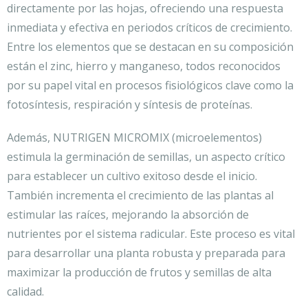
directamente por las hojas, ofreciendo una respuesta
inmediata y efectiva en periodos críticos de crecimiento.
Entre los elementos que se destacan en su composición
están el zinc, hierro y manganeso, todos reconocidos
por su papel vital en procesos fisiológicos clave como la
fotosíntesis, respiración y síntesis de proteínas.
Además, NUTRIGEN MICROMIX (microelementos)
estimula la germinación de semillas, un aspecto crítico
para establecer un cultivo exitoso desde el inicio.
También incrementa el crecimiento de las plantas al
estimular las raíces, mejorando la absorción de
nutrientes por el sistema radicular. Este proceso es vital
para desarrollar una planta robusta y preparada para
maximizar la producción de frutos y semillas de alta
calidad.