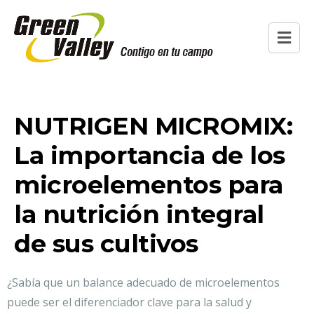
NUTRIGEN MICROMIX:
La importancia de los
microelementos para
la nutrición integral
de sus cultivos
¿Sabía que un balance adecuado de microelementos
puede ser el diferenciador clave para la salud y