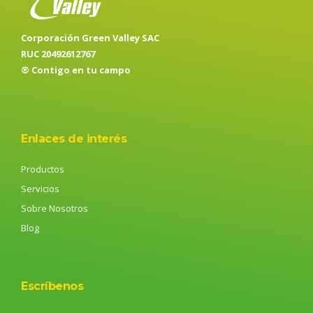
Corporación Green Valley SAC
RUC 20492612767
® Contigo en tu campo
Enlaces de interés
Productos
Servicios
Sobre Nosotros
Blog
Escríbenos