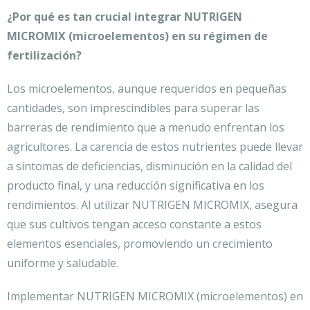
¿Por qué es tan crucial integrar NUTRIGEN
MICROMIX (microelementos) en su régimen de
fertilización?
Los microelementos, aunque requeridos en pequeñas
cantidades, son imprescindibles para superar las
barreras de rendimiento que a menudo enfrentan los
agricultores. La carencia de estos nutrientes puede llevar
a síntomas de deficiencias, disminución en la calidad del
producto final, y una reducción significativa en los
rendimientos. Al utilizar NUTRIGEN MICROMIX, asegura
que sus cultivos tengan acceso constante a estos
elementos esenciales, promoviendo un crecimiento
uniforme y saludable.
Implementar NUTRIGEN MICROMIX (microelementos) en