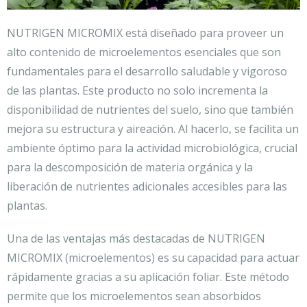
NUTRIGEN MICROMIX está diseñado para proveer un
alto contenido de microelementos esenciales que son
fundamentales para el desarrollo saludable y vigoroso
de las plantas. Este producto no solo incrementa la
disponibilidad de nutrientes del suelo, sino que también
mejora su estructura y aireación. Al hacerlo, se facilita un
ambiente óptimo para la actividad microbiológica, crucial
para la descomposición de materia orgánica y la
liberación de nutrientes adicionales accesibles para las
plantas.
Una de las ventajas más destacadas de NUTRIGEN
MICROMIX (microelementos) es su capacidad para actuar
rápidamente gracias a su aplicación foliar. Este método
permite que los microelementos sean absorbidos