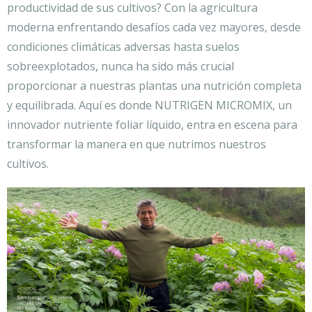
productividad de sus cultivos? Con la agricultura
moderna enfrentando desafíos cada vez mayores, desde
condiciones climáticas adversas hasta suelos
sobreexplotados, nunca ha sido más crucial
proporcionar a nuestras plantas una nutrición completa
y equilibrada. Aquí es donde NUTRIGEN MICROMIX, un
innovador nutriente foliar líquido, entra en escena para
transformar la manera en que nutrimos nuestros
cultivos.