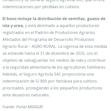
indemnizaciones por pérdidas en cultivos.
El bono incluye la distribución de semillas, guano de
isla y urea,
y está destinado a aquellos productores
registrados en el Padrón de Productores Agrarios
Afectados del Programa de Desarrollo Productivo
Agrario Rural – AGRO RURAL. La vigencia de esta medida
se extiende hasta el 31 de diciembre de 2025, con el
objetivo de salvaguardar los medios de vida y contribuir
a la seguridad alimentaria de los agricultores familiares.
Además, el Seguro Agrícola SAC proporciona una
indemnización de S/ 800 por hectárea para cultivos
priorizados, protegiendo a los pequeños productores
ante desastres naturales.
Fuente: Portal MIDAGRI