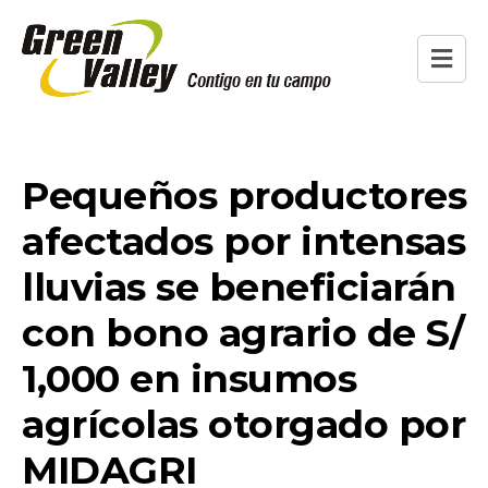
Pequeños productores
afectados por intensas
lluvias se beneficiarán
con bono agrario de S/
1,000 en insumos
agrícolas otorgado por
MIDAGRI