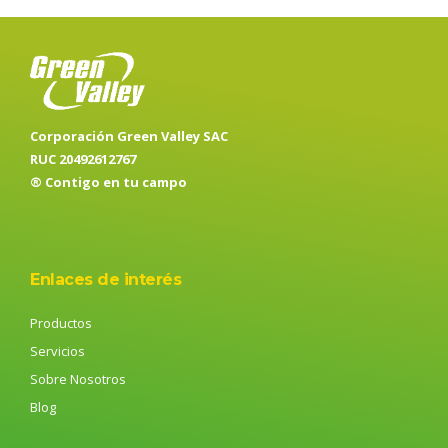
Corporación Green Valley SAC
RUC 20492612767
® Contigo en tu campo
Enlaces de interés
Productos
Servicios
Sobre Nosotros
Blog