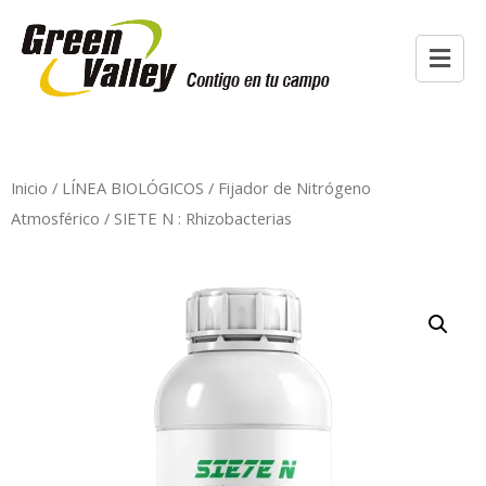
Inicio
/
LÍNEA BIOLÓGICOS
/
Fijador de Nitrógeno
Atmosférico
/ SIETE N : Rhizobacterias