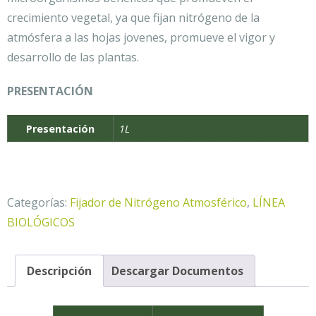
crecimiento vegetal, ya que fijan nitrógeno de la
atmósfera a las hojas jovenes, promueve el vigor y
desarrollo de las plantas.
PRESENTACIÓN
Presentación
1L
Categorías:
Fijador de Nitrógeno Atmosférico
,
LÍNEA
BIOLÓGICOS
Descripción
Descargar Documentos