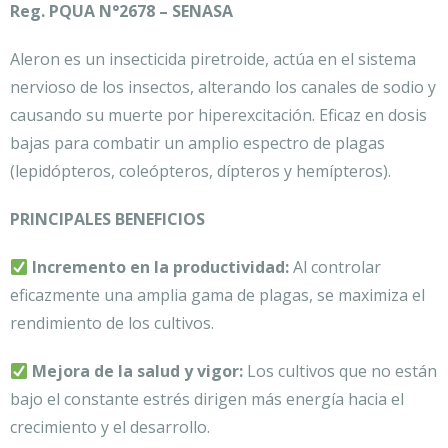
Reg. PQUA N°2678 – SENASA
Aleron es un insecticida piretroide, actúa en el sistema
nervioso de los insectos, alterando los canales de sodio y
causando su muerte por hiperexcitación. Eficaz en dosis
bajas para combatir un amplio espectro de plagas
(lepidópteros, coleópteros, dípteros y hemípteros).
PRINCIPALES BENEFICIOS
Incremento en la productividad:
Al controlar
eficazmente una amplia gama de plagas, se maximiza el
rendimiento de los cultivos.
Mejora de la salud y vigor:
Los cultivos que no están
bajo el constante estrés dirigen más energía hacia el
crecimiento y el desarrollo.