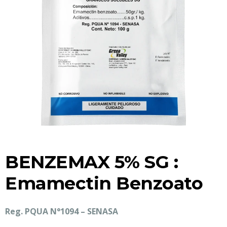
BENZEMAX 5% SG :
Emamectin Benzoato
Reg. PQUA N°1094 – SENASA