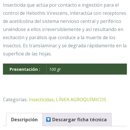
Insecticida que actúa por contacto e ingestión para el
control de Heliothis Virescens, interactúa con receptores
de acetilcolina del sistema nervioso central y periférico
uniéndose a ellos irreversiblemente y así resultando en
excitación y parálisis que conduce a la muerte de los
insectos. Es translaminar y se degrada rápidamente en la
superficie de las hojas.
Presentación :
100 gr
Categorías:
Insecticidas
,
LÍNEA AGROQUÍMICOS
Descripción
Descargar ficha técnica