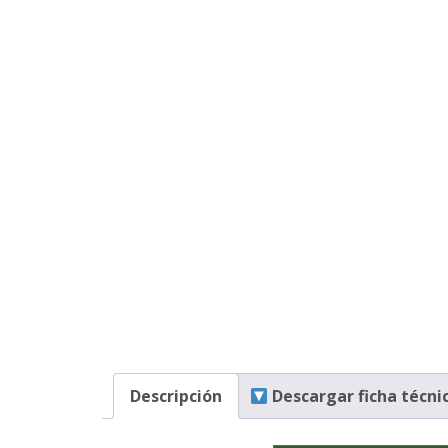
Descripción
Descargar ficha técni