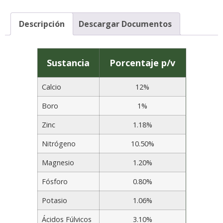
Descripción
Descargar Documentos
Sustancia
Porcentaje p/v
Calcio
12%
Boro
1%
Zinc
1.18%
Nitrógeno
10.50%
Magnesio
1.20%
Fósforo
0.80%
Potasio
1.06%
Ácidos Fúlvicos
3.10%