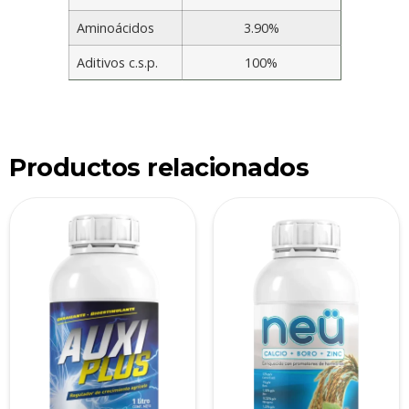
Aminoácidos
3.90%
Aditivos c.s.p.
100%
Productos relacionados