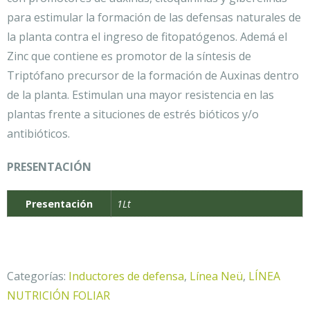
para estimular la formación de las defensas naturales de
la planta contra el ingreso de fitopatógenos. Ademá el
Zinc que contiene es promotor de la síntesis de
Triptófano precursor de la formación de Auxinas dentro
de la planta. Estimulan una mayor resistencia en las
plantas frente a situciones de estrés bióticos y/o
antibióticos.
PRESENTACIÓN
Presentación
1Lt
Categorías:
Inductores de defensa
,
Línea Neü
,
LÍNEA
NUTRICIÓN FOLIAR