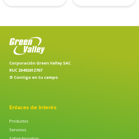
Corporación Green Valley SAC
RUC 20492612767
® Contigo en tu campo
Enlaces de interés
Productos
Servicios
Sobre Nosotros