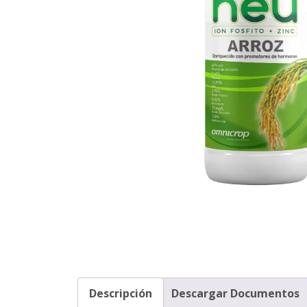
Descripción
Descargar Documentos