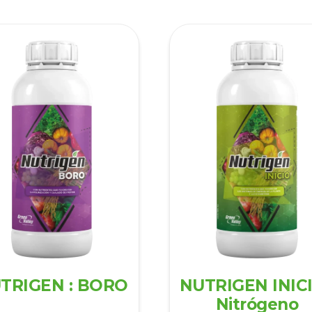
TRIGEN : BORO
NUTRIGEN INICI
Nitrógeno