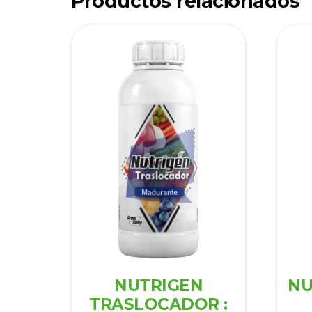
Productos relacionados
NUTRIGEN
NU
TRASLOCADOR :