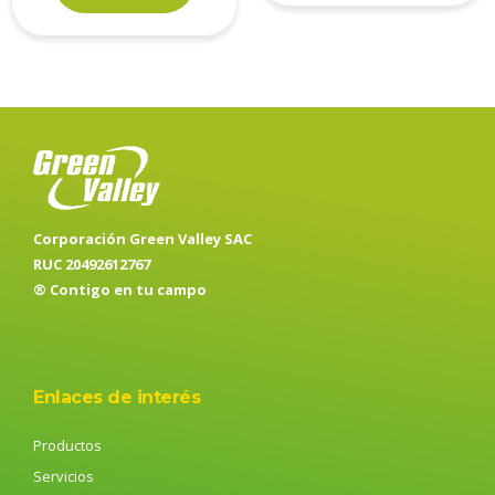
Corporación Green Valley SAC
RUC 20492612767
® Contigo en tu campo
Enlaces de interés
Productos
Servicios