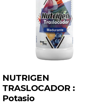
NUTRIGEN
TRASLOCADOR :
Potasio