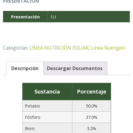
PRESENTACIÓN
Presentación
1Lt
Categorías:
LÍNEA NUTRICIÓN FOLIAR
,
Línea Nutrigen
Descripción
Descargar Documentos
Sustancia
Porcentaje
Potasio
50.0%
Fósforo
37.0%
Boro
3.2%