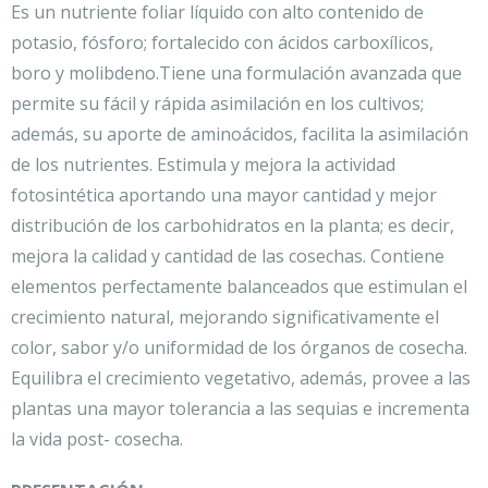
Es un nutriente foliar líquido con alto contenido de
potasio, fósforo; fortalecido con ácidos carboxílicos,
boro y molibdeno.Tiene una formulación avanzada que
permite su fácil y rápida asimilación en los cultivos;
además, su aporte de aminoácidos, facilita la asimilación
de los nutrientes. Estimula y mejora la actividad
fotosintética aportando una mayor cantidad y mejor
distribución de los carbohidratos en la planta; es decir,
mejora la calidad y cantidad de las cosechas. Contiene
elementos perfectamente balanceados que estimulan el
crecimiento natural, mejorando significativamente el
color, sabor y/o uniformidad de los órganos de cosecha.
Equilibra el crecimiento vegetativo, además, provee a las
plantas una mayor tolerancia a las sequias e incrementa
la vida post- cosecha.