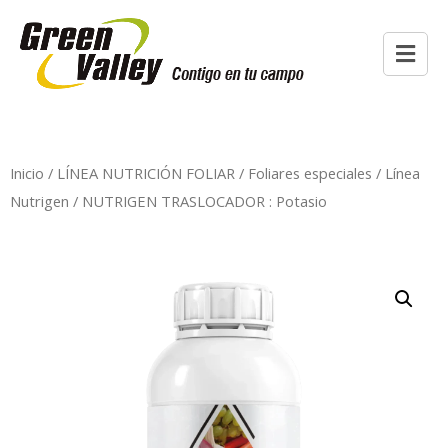
Inicio
/
LÍNEA NUTRICIÓN FOLIAR
/
Foliares especiales
/
Línea
Nutrigen
/ NUTRIGEN TRASLOCADOR : Potasio