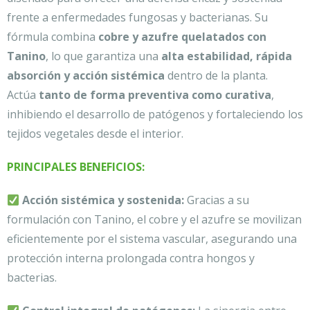
frente a enfermedades fungosas y bacterianas. Su
fórmula combina
cobre y azufre quelatados con
Tanino
, lo que garantiza una
alta estabilidad, rápida
absorción y acción sistémica
dentro de la planta.
Actúa
tanto de forma preventiva como curativa
,
inhibiendo el desarrollo de patógenos y fortaleciendo los
tejidos vegetales desde el interior.
PRINCIPALES BENEFICIOS:
Acción sistémica y sostenida:
Gracias a su
formulación con Tanino, el cobre y el azufre se movilizan
eficientemente por el sistema vascular, asegurando una
protección interna prolongada contra hongos y
bacterias.