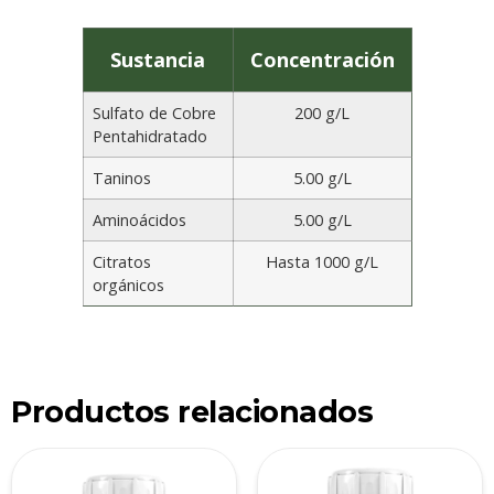
Sustancia
Concentración
Sulfato de Cobre
200 g/L
Pentahidratado
Taninos
5.00 g/L
Aminoácidos
5.00 g/L
Citratos
Hasta 1000 g/L
orgánicos
Productos relacionados