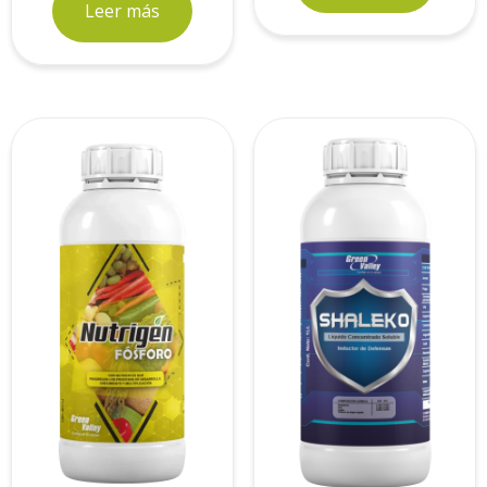
Leer más