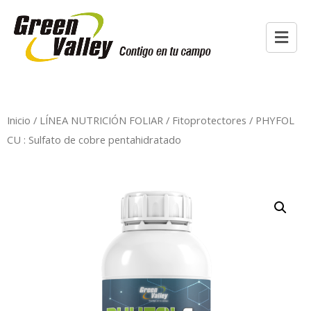
Inicio
/
LÍNEA NUTRICIÓN FOLIAR
/
Fitoprotectores
/ PHYFOL
CU : Sulfato de cobre pentahidratado