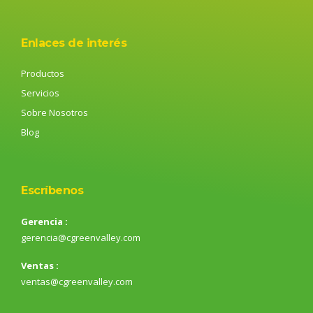
Enlaces de interés
Productos
Servicios
Sobre Nosotros
Blog
Escríbenos
Gerencia :
gerencia@cgreenvalley.com
Ventas :
ventas@cgreenvalley.com