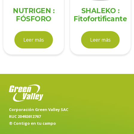
NUTRIGEN :
SHALEKO :
FÓSFORO
Fitofortificante
Leer más
Leer más
Corporación Green Valley SAC
RUC 20492612767
® Contigo en tu campo