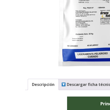
Descripción
Descargar ficha técni
Prin