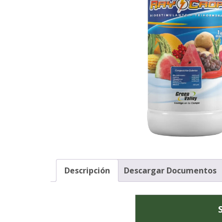
Descripción
Descargar Documentos