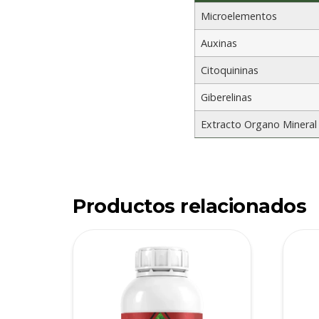
Microelementos
Auxinas
Citoquininas
Giberelinas
Extracto Organo Mineral
Productos relacionados