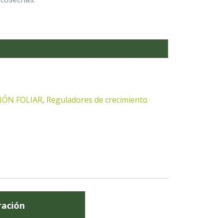
IÓN FOLIAR
,
Reguladores de crecimiento
ración