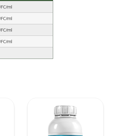
UFC/ml
UFC/ml
UFC/ml
UFC/ml