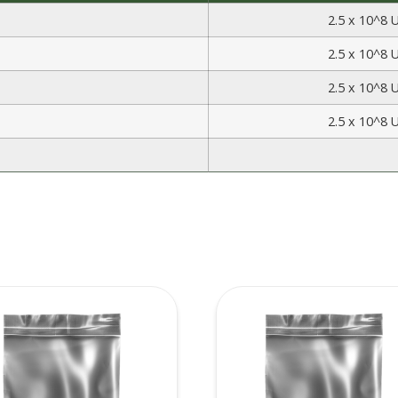
2.5 x 10^8 
2.5 x 10^8 
2.5 x 10^8 
2.5 x 10^8 