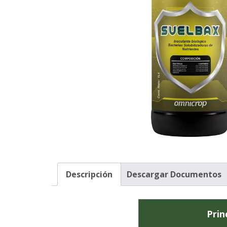
Descripción
Descargar Documentos
Prin