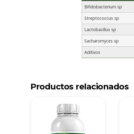
Bifidobacterium sp
Streptococcus sp
Lactobacillus sp
Sacharomyces sp
Aditivos
Productos relacionados