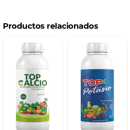
Productos relacionados