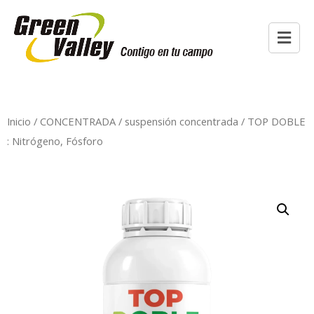
Inicio
/
CONCENTRADA
/
suspensión concentrada
/ TOP DOBLE
: Nitrógeno, Fósforo