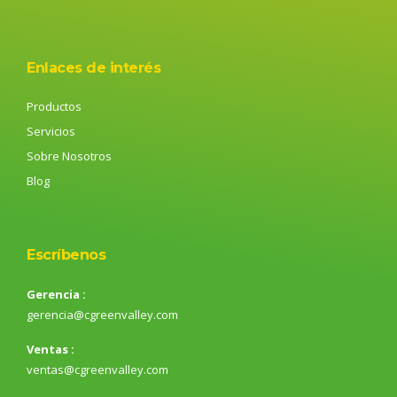
Enlaces de interés
Productos
Servicios
Sobre Nosotros
Blog
Escríbenos
Gerencia :
gerencia@cgreenvalley.com
Ventas :
ventas@cgreenvalley.com