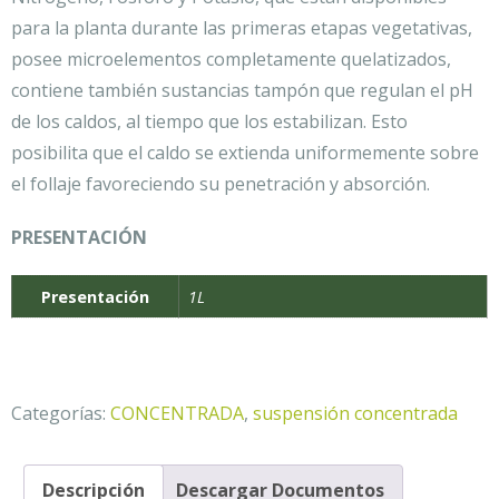
para la planta durante las primeras etapas vegetativas,
posee microelementos completamente quelatizados,
contiene también sustancias tampón que regulan el pH
de los caldos, al tiempo que los estabilizan. Esto
posibilita que el caldo se extienda uniformemente sobre
el follaje favoreciendo su penetración y absorción.
PRESENTACIÓN
Presentación
1L
Categorías:
CONCENTRADA
,
suspensión concentrada
Descripción
Descargar Documentos