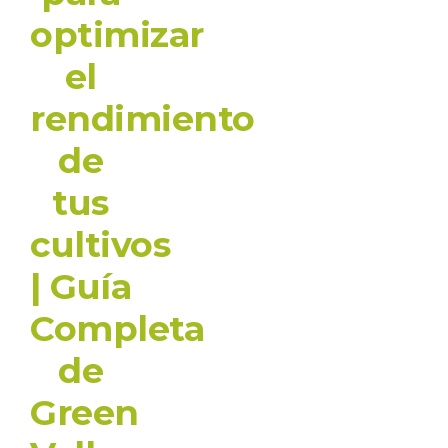
optimizar
el
rendimiento
de
tus
cultivos
| Guía
Completa
de
Green