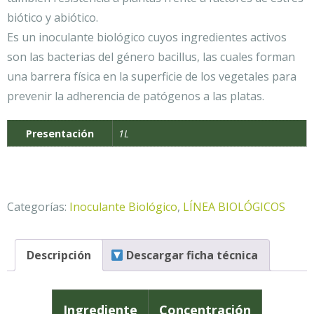
biótico y abiótico.
Es un inoculante biológico cuyos ingredientes activos
son las bacterias del género bacillus, las cuales forman
una barrera física en la superficie de los vegetales para
prevenir la adherencia de patógenos a las platas.
Presentación
1L
Categorías:
Inoculante Biológico
,
LÍNEA BIOLÓGICOS
Descripción
Descargar ficha técnica
Ingrediente
Concentración