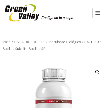
Inicio
/
LÍNEA BIOLÓGICOS
/
Inoculante Biológico
/ BACITILX :
Bacillus Subtilis, Bacillus SP