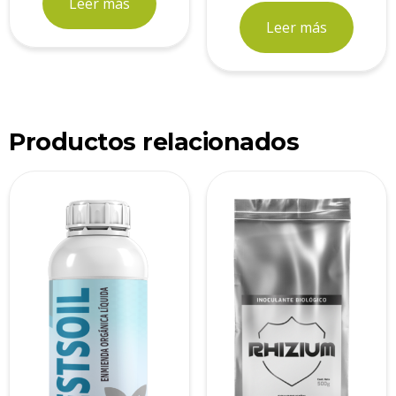
Leer más
Leer más
Productos relacionados