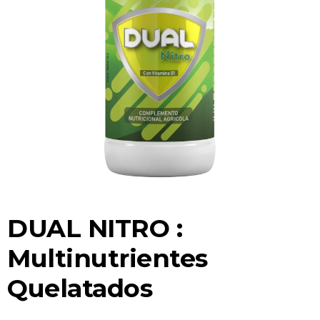
DUAL NITRO :
Multinutrientes
Quelatados