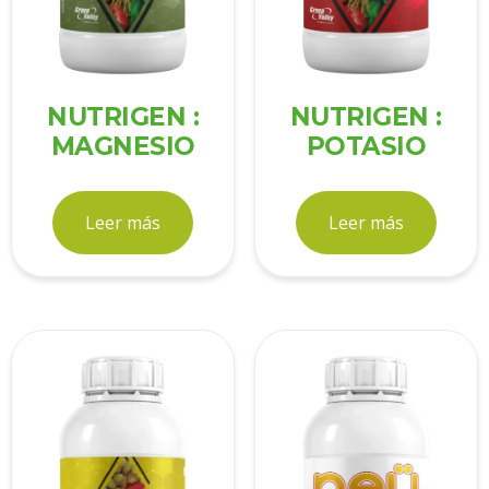
NUTRIGEN :
NUTRIGEN :
MAGNESIO
POTASIO
Leer más
Leer más