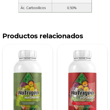
Ác. Carboxílicos
0.50%
Productos relacionados