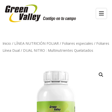
Inicio
/
LÍNEA NUTRICIÓN FOLIAR
/
Foliares especiales
/
Foliares
Línea Dual
/ DUAL NITRO : Multinutrientes Quelatados