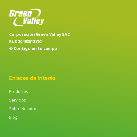
Corporación Green Valley SAC
RUC 20492612767
® Contigo en tu campo
Enlaces de interés
Productos
Servicios
Sobre Nosotros
Blog