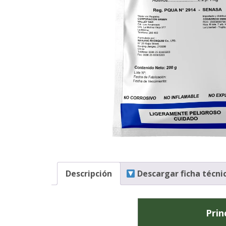
Descripción
Descargar ficha técni
Prin