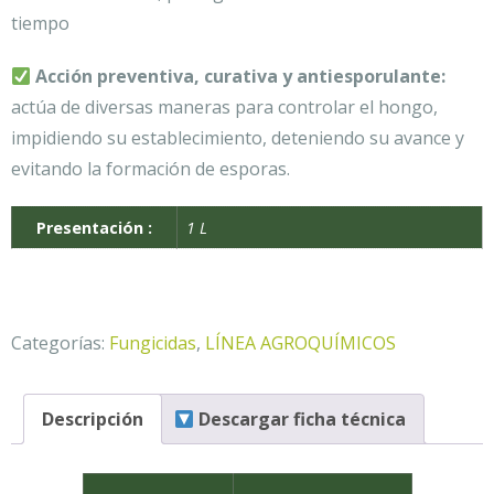
tiempo
Acción preventiva, curativa y antiesporulante:
actúa de diversas maneras para controlar el hongo,
impidiendo su establecimiento, deteniendo su avance y
evitando la formación de esporas.
Presentación :
1 L
Categorías:
Fungicidas
,
LÍNEA AGROQUÍMICOS
Descripción
Descargar ficha técnica