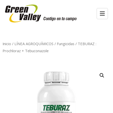
Inicio
/
LÍNEA AGROQUÍMICOS
/
Fungicidas
/ TEBURAZ :
Prochloraz + Tebuconazole