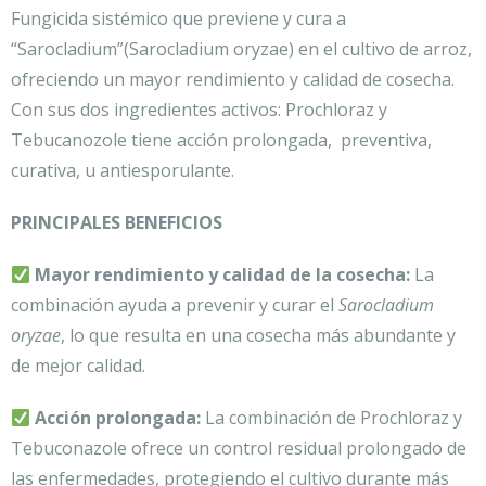
Fungicida sistémico que previene y cura a
“Sarocladium”(Sarocladium oryzae) en el cultivo de arroz,
ofreciendo un mayor rendimiento y calidad de cosecha.
Con sus dos ingredientes activos: Prochloraz y
Tebucanozole tiene acción prolongada, preventiva,
curativa, u antiesporulante.
PRINCIPALES BENEFICIOS
Mayor rendimiento y calidad de la cosecha:
La
combinación ayuda a prevenir y curar el
Sarocladium
oryzae
, lo que resulta en una cosecha más abundante y
de mejor calidad.
Acción prolongada:
La combinación de Prochloraz y
Tebuconazole ofrece un control residual prolongado de
las enfermedades, protegiendo el cultivo durante más